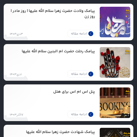
پیامک ولادت حضرت زهرا سلام الله علیها | روز مادر |
روز زن
ادامه مقاله
۳دی۱۴۰۳
پیامک رحلت حضرت ام البنین سلام الله علیها
ادامه مقاله
۱دی۱۴۰۳
پنل اس ام اس برای هتل
ادامه مقاله
۱۷آذر۱۴۰۳
پیامک شهادت حضرت زهرا سلام الله علیها