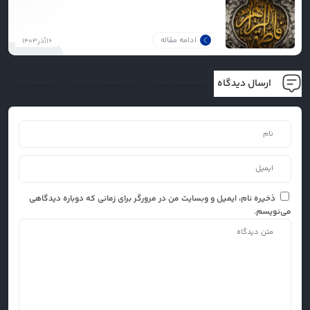
ادامه مقاله
۱۶آذر۱۴۰۳
ارسال دیدگاه
ذخیره نام، ایمیل و وبسایت من در مرورگر برای زمانی که دوباره دیدگاهی
می‌نویسم.