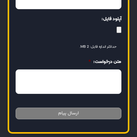
آپلود فایل:
حداکثر اندازه فایل: 2 MB.
متن درخواست:
*