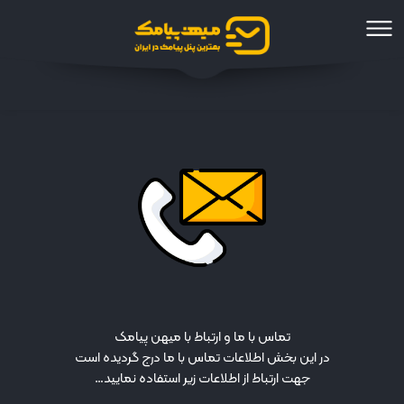
تماس با ما و ارتباط با میهن پیامک
در این بخش اطلاعات تماس با ما درج گردیده است
جهت ارتباط از اطلاعات زیر استفاده نمایید…