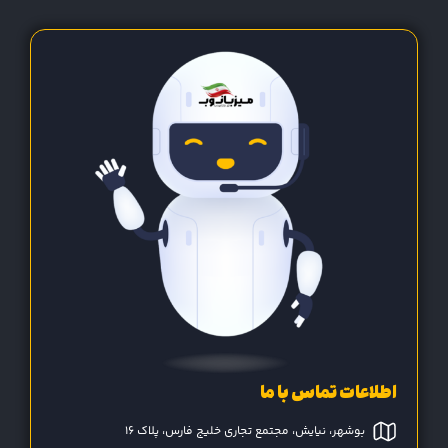
اطلاعات تماس با ما
بوشهر، نیایش، مجتمع تجاری خلیج فارس، پلاک 16