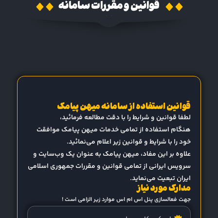
قوانین و مقررات سامانه
قوانین استفاده از سامانه میهن پیامک
لطفا قوانین و شرایط را با دقت مطالعه فرمائید،
هنگام استفاده از تمامی خدمات میهن پیامک موافقت
خود را با شرایط و قوانین زیر اعلام می‌نمائید.
علاوه بر این مفاد، میهن پیامک به عنوان یک وب‌سایت و
سرویس ایرانی از تمامی قوانین و مقررات جمهوری اسلامی
ایران تبعیت می‌نماید.
مدارک مورد نیاز
جهت فعالسازی پنل اس ام اس موارد زیر الزامی است !