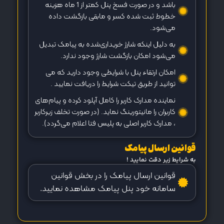
باشد و در صورت فسخ پنل کمتر از 1 ماه هزینه
خطوط ثبت شده کسر و مابقی بازگشت داده
می‌شود.
به دلیل اینکه شارژ خریداری‌شده به پیامک تبدیل
می‌شود امکان بازگشت شارژ وجود ندارد.
امکان ارتقاء پنل با شرایطی وجود دارید که می
توانید از طریق تیکت شرایط را دریافت نمایید .
نماینده مدارک کاربر را کامل آپلود کرده و پیام‌های
کاربران را مانیتورینگ نماید. (در صورت تخلف زیرکاربر
، مدارک کاربر اصلی به پلیس فتا اعلام می‌گردد).
قوانین ارسال پیامک
به شرایط زیر دقت نمایید !
قوانین ارسال پیامک را در بخش قوانین
سامانه خود پنل پیامک مشاهده نمایید.