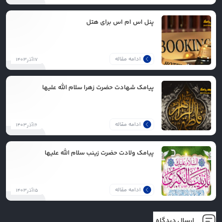
پنل اس ام اس برای هتل
ادامه مقاله
۱۷آذر۱۴۰۳
پیامک شهادت حضرت زهرا سلام الله علیها
ادامه مقاله
۱۶آذر۱۴۰۳
پیامک ولادت حضرت زینب سلام الله علیها
ادامه مقاله
۱۵آذر۱۴۰۳
ارسال دیدگاه