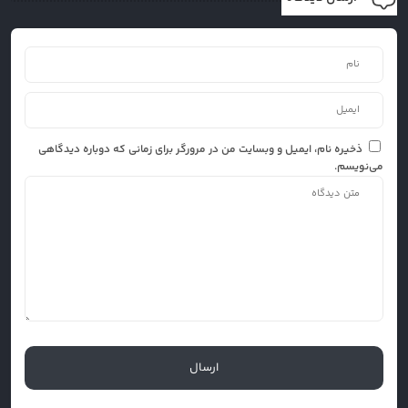
ذخیره نام، ایمیل و وبسایت من در مرورگر برای زمانی که دوباره دیدگاهی
می‌نویسم.