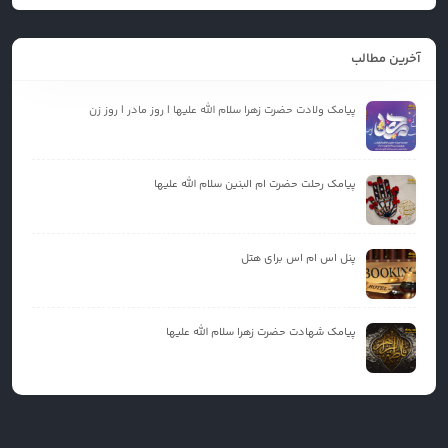
آخرین مطالب
پیامک ولادت حضرت زهرا سلام الله علیها | روز مادر | روز زن
پیامک رحلت حضرت ام البنین سلام الله علیها
پنل اس ام اس برای هتل
پیامک شهادت حضرت زهرا سلام الله علیها